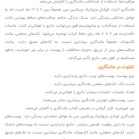
مراقبت‌ها: استفاده از ضدآفتاب ماندگاری را افزایش می‌دهد.
ماندگاری اثرات کوکتل مزولایک ویتامین سی معمولاً بین 6 تا 12 ماه است، اما به
عوامل مختلفی بستگی دارد. سبک زندگی سالم، مراقبت‌های منظم پوستی مانند
استفاده از ضدآفتاب، و متابولیسم قوی می‌توانند نتایج را طولانی‌تر کنند. جلسات
نگه‌دارنده هر 6 تا 8 ماه برای حفظ اثرات توصیه می‌شود. لک‌های سطحی، مانند
کک‌ومک، معمولاً ماندگاری بیشتری نسبت به لک‌های عمیق دارند. رعایت
مراقبت‌های پس از تزریق، به‌ویژه محافظت از پوست در برابر نور خورشید، به‌طور
مستقیم بر طول عمر نتایج تأثیر می‌گذارد.
تفاوت در ماندگاری
نوع پوست: پوست‌های چرب نتایج پایدارتری دارند.
شدت لک: لک‌های سطحی ماندگاری بیشتری دارند.
تعداد جلسات: جلسات بیشتر نتایج را طولانی‌تر می‌کنند.
سن: پوست‌های جوان‌تر ماندگاری بیشتری نشان می‌دهند.
نور خورشید: قرار گرفتن در معرض آفتاب ماندگاری را کاهش می‌دهد.
ماندگاری کوکتل مزولایک ویتامین سی به عوامل متعددی بستگی دارد. پوست‌های
چرب به دلیل رطوبت طبیعی بیشتر، نتایج پایدارتری نسبت به پوست‌های خشک
دارند. لک‌های سطحی، مانند کک‌ومک، ماندگاری بیشتری نسبت به لک‌های عمیق