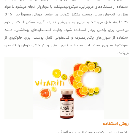
استفاده از دستگاه‌های مزوتراپی، میکرونیدلینگ، یا درمارولر انجام می‌شود تا مواد
فعال به لایه‌های میانی پوست منتقل شوند. هر جلسه درمانی معمولاً بین 15 تا
30 دقیقه طول می‌کشد و نیازی به بیهوشی ندارد، اگرچه ممکن است از کرم
بی‌حسی برای راحتی بیمار استفاده شود. رعایت استانداردهای بهداشتی، مانند
استفاده از سوزن‌های یک‌بارمصرف و ضدعفونی کامل پوست، برای جلوگیری از
عفونت‌ها ضروری است. این محیط حرفه‌ای ایمنی و اثربخشی درمان را تضمین
می‌کند.
روش استفاده
پاک‌سازی: تمیز کردن پوست از چربی و آلودگی.