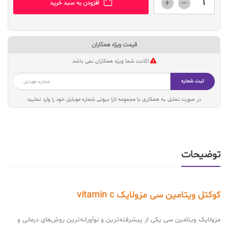
افزودن به سبد خرید
قیمت ویژه همکاران
اکانت شما ویژه همکاران نمی باشد
ثبت شماره
در صورت تمایل به همکاری با مجموعه لارا بیوتی شماره موبایل خود را وارد نمایید
توضیحات
کوکتل ویتامین سی مزولایک vitamin c
مزولایک ویتامین سی یکی از پیشرفته‌ترین و نوآورانه‌ترین روش‌های درمانی و