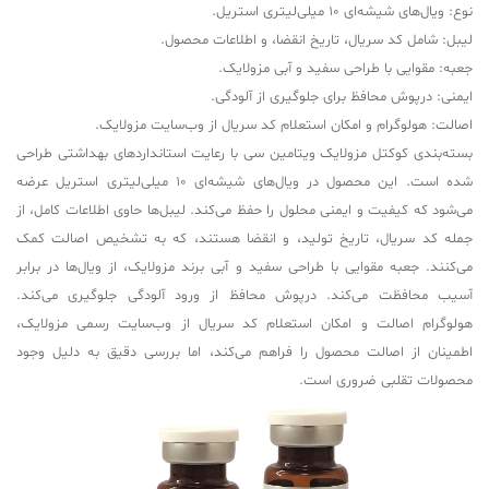
نوع: ویال‌های شیشه‌ای 10 میلی‌لیتری استریل.
لیبل: شامل کد سریال، تاریخ انقضا، و اطلاعات محصول.
جعبه: مقوایی با طراحی سفید و آبی مزولایک.
ایمنی: درپوش محافظ برای جلوگیری از آلودگی.
اصالت: هولوگرام و امکان استعلام کد سریال از وب‌سایت مزولایک.
بسته‌بندی کوکتل مزولایک ویتامین سی با رعایت استانداردهای بهداشتی طراحی
شده است. این محصول در ویال‌های شیشه‌ای 10 میلی‌لیتری استریل عرضه
می‌شود که کیفیت و ایمنی محلول را حفظ می‌کند. لیبل‌ها حاوی اطلاعات کامل، از
جمله کد سریال، تاریخ تولید، و انقضا هستند، که به تشخیص اصالت کمک
می‌کنند. جعبه مقوایی با طراحی سفید و آبی برند مزولایک، از ویال‌ها در برابر
آسیب محافظت می‌کند. درپوش محافظ از ورود آلودگی جلوگیری می‌کند.
هولوگرام اصالت و امکان استعلام کد سریال از وب‌سایت رسمی مزولایک،
اطمینان از اصالت محصول را فراهم می‌کند، اما بررسی دقیق به دلیل وجود
محصولات تقلبی ضروری است.