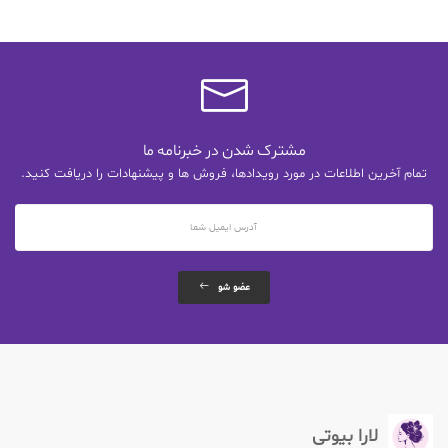
مشترک شدن در خبرنامه ما
تمام آخرین اطلاعات در مورد رویدادها، فروش ها و پیشنهادات را دریافت کنید.
عضو شو
لارا بیوتی