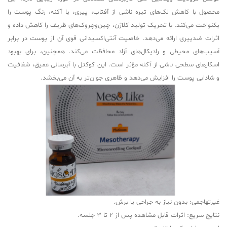
محصول با کاهش لک‌های تیره ناشی از آفتاب، پیری، یا آکنه، رنگ پوست را
یکنواخت می‌کند. با تحریک تولید کلاژن، چین‌وچروک‌های ظریف را کاهش داده و
اثرات ضدپیری ارائه می‌دهد. خاصیت آنتی‌اکسیدانی قوی آن از پوست در برابر
آسیب‌های محیطی و رادیکال‌های آزاد محافظت می‌کند. همچنین، برای بهبود
اسکارهای سطحی ناشی از آکنه مؤثر است. این کوکتل با آبرسانی عمیق، شفافیت
و شادابی پوست را افزایش می‌دهد و ظاهری جوان‌تر به آن می‌بخشد.
غیرتهاجمی: بدون نیاز به جراحی یا برش.
نتایج سریع: اثرات قابل مشاهده پس از 2 تا 3 جلسه.