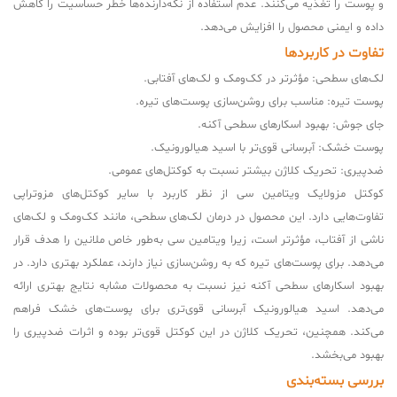
و پوست را تغذیه می‌کنند. عدم استفاده از نگه‌دارنده‌ها خطر حساسیت را کاهش
داده و ایمنی محصول را افزایش می‌دهد.
تفاوت در کاربردها
لک‌های سطحی: مؤثرتر در کک‌ومک و لک‌های آفتابی.
پوست تیره: مناسب برای روشن‌سازی پوست‌های تیره.
جای جوش: بهبود اسکارهای سطحی آکنه.
پوست خشک: آبرسانی قوی‌تر با اسید هیالورونیک.
ضدپیری: تحریک کلاژن بیشتر نسبت به کوکتل‌های عمومی.
کوکتل مزولایک ویتامین سی از نظر کاربرد با سایر کوکتل‌های مزوتراپی
تفاوت‌هایی دارد. این محصول در درمان لک‌های سطحی، مانند کک‌ومک و لک‌های
ناشی از آفتاب، مؤثرتر است، زیرا ویتامین سی به‌طور خاص ملانین را هدف قرار
می‌دهد. برای پوست‌های تیره که به روشن‌سازی نیاز دارند، عملکرد بهتری دارد. در
بهبود اسکارهای سطحی آکنه نیز نسبت به محصولات مشابه نتایج بهتری ارائه
می‌دهد. اسید هیالورونیک آبرسانی قوی‌تری برای پوست‌های خشک فراهم
می‌کند. همچنین، تحریک کلاژن در این کوکتل قوی‌تر بوده و اثرات ضدپیری را
بهبود می‌بخشد.
بررسی بسته‌بندی