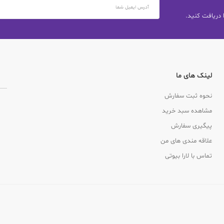
 دریافت کنید.
لینک های ما
نحوه ثبت سفارش
مشاهده سبد خرید
پیگیری سفارش
علاقه مندی های من
تماس با لارا بیوتی