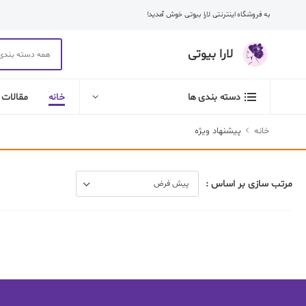
به فروشگاه اینترنتی لارا بیوتی خوش آمدید!
لارا بیوتی
خانه
مقالات
دسته بندی ها
خانه
پیشنهاد ویژه
مرتب سازی بر اساس :