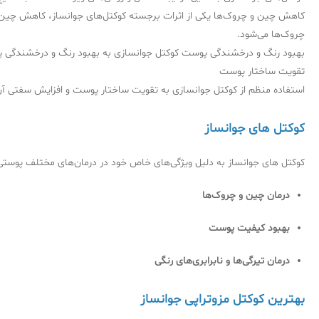
کاهش چین و چروک‌ها یکی از اثرات برجسته کوکتل‌های جوانساز، کاهش چین و
چروک‌ها می‌شود.
بهبود رنگ و درخشندگی پوست کوکتل‌ جوانسازی به بهبود رنگ و درخشندگی پو
تقویت ساختار پوست
استفاده منظم از کوکتل‌ جوانسازی به تقویت ساختار پوست و افزایش سفتی آن 
کوکتل های جوانساز
کوکتل های جوانساز به دلیل ویژگی‌های خاص خود در درمان‌های مختلف پوستی مو
درمان چین و چروک‌ها
بهبود کیفیت پوست
درمان تیرگی‌ها و نابرابری‌های رنگی
بهترین کوکتل مزوتراپی جوانساز