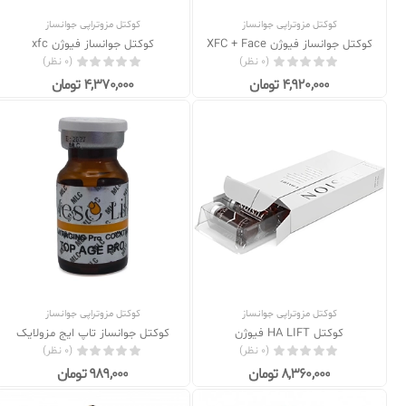
کوکتل مزوتراپی جوانساز
کوکتل مزوتراپی جوانساز
کوکتل جوانساز فیوژن XFC + Face
کوکتل جوانساز فیوژن xfc
(0 نظر)
(0 نظر)
4,920,000 تومان
4,370,000 تومان
کوکتل مزوتراپی جوانساز
کوکتل مزوتراپی جوانساز
کوکتل HA LIFT فیوژن
کوکتل جوانساز تاپ ایج مزولایک
(0 نظر)
(0 نظر)
8,360,000 تومان
989,000 تومان