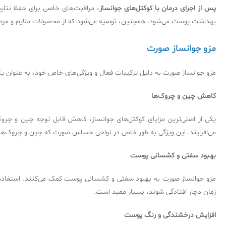
پس از اجرای درمان با کوکتل‌های جوانساز
، مراقبت‌های خاصی برای حفظ نتایج
بهداشت پوست می‌شود. همچنین، توصیه می‌شود که از محصولات ملایم و مرطو
مزو جوانساز صورت
مزو جوانساز صورت به دلیل ترکیبات فعال و ویژگی‌های خاص خود، به عنوان یک
کاهش چین و چروک‌ها
یکی از اصلی‌ترین مزایای کوکتل‌های جوانساز، کاهش قابل توجه چین و چرو
می‌افزایند. این ویژگی به طور خاص در نواحی حساس صورت که چین و چروک‌ها 
بهبود سفتی و کشسانی پوست
مزو جوانساز صورت به بهبود سفتی و کشسانی پوست کمک می‌کنند. استفاده م
زمان دچار افتادگی شوند، بسیار مفید است.
افزایش درخشندگی و رنگ پوست