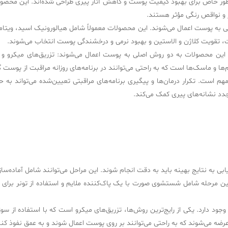
 طور خاص برای بهبود کیفیت پوست و کاهش آثار پیری طراحی شده‌اند. این محصول
 و نواقص رنگی مؤثر هستند.
کیبی به پوست اعمال می‌شوند. این محصولات معمولاً شامل هیالورونیک اسید، ویت
بت، تقویت کلاژن و الاستین و بهبود نرمی و درخشندگی پوست انتخاب می‌شوند.
د. این محصولات به دو روش اصلی به پوست اعمال می‌شوند: تزریق‌های میکرو و 
ها و ماسک‌ها است که به راحتی می‌توانند در برنامه‌های روزانه مراقبت از پوست 
مهم است. تکرار درمان‌ها و پیگیری برنامه‌های مراقبتی تعیین‌شده می‌تواند به
دد نشانه‌های پیری کمک می‌کند.
به نتایج بهینه باید به دقت انجام شوند. این مراحل می‌توانند شامل آماده‌سازی
جود دارد. یکی از رایج‌ترین روش‌ها، تزریق‌های میکرو است که با استفاده از سوزن
عرضه می‌شوند که به راحتی می‌توانند بر روی پوست اعمال شوند و به عمق نفوذ کنن