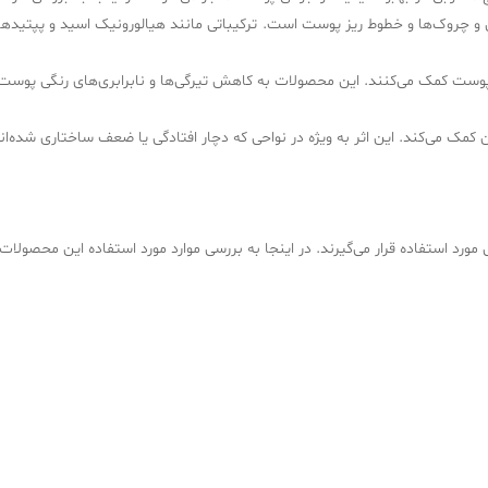
 چروک‌ها و خطوط ریز پوست است. ترکیباتی مانند هیالورونیک اسید و پپتیدها
ست کمک می‌کنند. این محصولات به کاهش تیرگی‌ها و نابرابری‌های رنگی پوست 
کمک می‌کند. این اثر به ویژه در نواحی که دچار افتادگی یا ضعف ساختاری شده‌ا
رد استفاده قرار می‌گیرند. در اینجا به بررسی موارد مورد استفاده این محصولا