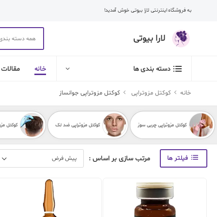
به فروشگاه اینترنتی لارا بیوتی خوش آمدید!
لارا بیوتی
خانه
مقالات
دسته بندی ها
خانه
کوکتل مزوتراپی
کوکتل مزوتراپی جوانساز
کوکتل مزوتراپی چربی سوز
کوکتل مزوتراپی ضد لک
کوکتل مزو
فیلتر ها
مرتب سازی بر اساس :