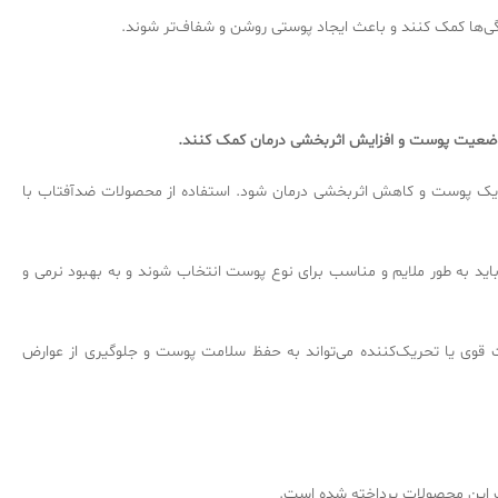
گی‌ها کمک کنند و باعث ایجاد پوستی روشن و شفاف‌تر شوند.
بود وضعیت پوست و افزایش اثربخشی درمان کمک کنند.
تحریک پوست و کاهش اثربخشی درمان شود. استفاده از محصولات ضدآفتاب با
 به طور ملایم و مناسب برای نوع پوست انتخاب شوند و به بهبود نرمی و
 قوی یا تحریک‌کننده می‌تواند به حفظ سلامت پوست و جلوگیری از عوارض
ات این محصولات پرداخته شده است.