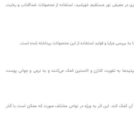
رگیری در معرض نور مستقیم خورشید، استفاده از محصولات ضدآفتاب و رعایت
به بررسی مزایا و فواید استفاده از این محصولات پرداخته شده است.
پتیدها به تقویت کلاژن و الاستین کمک می‌کنند و به نرمی و جوانی پوست
آن کمک کند. این اثر به ویژه در نواحی مختلف صورت که ممکن است با گذر