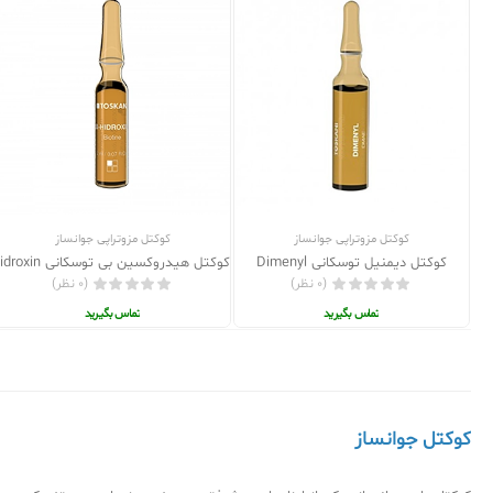
کوکتل مزوتراپی جوانساز
کوکتل مزوتراپی جوانساز
کوکتل دیمنیل توسکانی Dimenyl
کوکتل هیدروکسین بی توسکانی B Hidroxin
(0 نظر)
(0 نظر)
تماس بگیرید
تماس بگیرید
کوکتل جوانساز