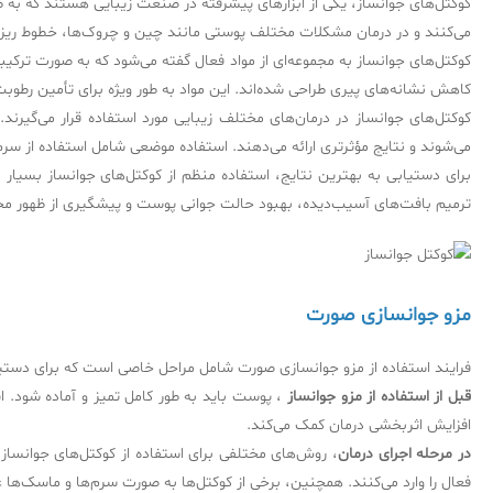
کوکتل‌های جوانساز، یکی از ابزارهای پیشرفته در صنعت زیبایی هستند که به
می‌کنند و در درمان مشکلات مختلف پوستی مانند چین و چروک‌ها، خطوط ریز
کوکتل‌های جوانساز به مجموعه‌ای از مواد فعال گفته می‌شود که به صورت تر
کاهش نشانه‌های پیری طراحی شده‌اند. این مواد به طور ویژه برای تأمین رطو
کوکتل‌های جوانساز در درمان‌های مختلف زیبایی مورد استفاده قرار می‌گیرن
می‌شوند و نتایج مؤثرتری ارائه می‌دهند. استفاده موضعی شامل استفاده از سرم‌
برای دستیابی به بهترین نتایج، استفاده منظم از کوکتل‌های جوانساز بسیار 
ترمیم بافت‌های آسیب‌دیده، بهبود حالت جوانی پوست و پیشگیری از ظهور مج
مزو جوانسازی صورت
فرایند استفاده از مزو جوانسازی صورت شامل مراحل خاصی است که برای دستیابی 
قبل از استفاده از مزو جوانساز
افزایش اثربخشی درمان کمک می‌کند.
در مرحله اجرای درمان
، روش‌های مختلفی برای استفاده از کوکتل‌های جوانساز و
فعال را وارد می‌کنند. همچنین، برخی از کوکتل‌ها به صورت سرم‌ها و ماسک‌ها 