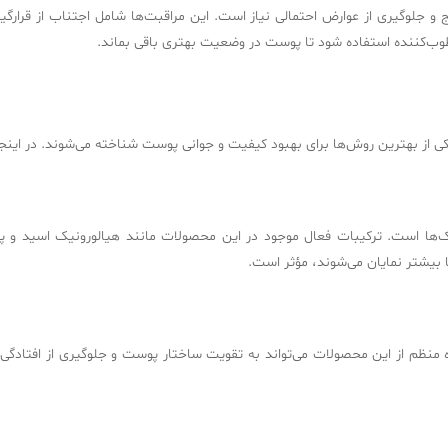
 و جلوگیری از عوارض احتمالی نیاز است. این مراقبت‌ها شامل اجتناب از قرا
ب‌کننده استفاده شود تا پوست در وضعیت بهتری باقی بماند.
ی از بهترین روش‌ها برای بهبود کیفیت و جوانی پوست شناخته می‌شوند. در اینجا 
ک‌ها است. ترکیبات فعال موجود در این محصولات مانند هیالورونیک اسید و پ
بیشتر نمایان می‌شوند، مؤثر است.
نظم از این محصولات می‌تواند به تقویت ساختار پوست و جلوگیری از افتادگی 