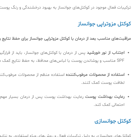
ترکیبات فعال موجود در کوکتل‌های جوانساز به بهبود درخشندگی و رنگ پوست 
کوکتل مزوتراپی جوانساز
مراقبت‌های مناسب بعد از درمان با کوکتل‌ مزوتراپی جوانساز برای حفظ نتای
اجتناب از نور خورشید
پس از درمان با کوکتل‌های جوانساز، باید از قرا
SPF مناسب و پوشاندن پوست با لباس‌های محافظ، به حفظ نتایج کمک می‌کند.
استفاده از محصولات مرطوب‌کننده
استفاده منظم از محصولات مرطوب‌کنند
لطافت پوست کمک کنند.
رعایت بهداشت پوست
رعایت بهداشت پوست پس از درمان بسیار مهم اس
احتمالی کمک کند.
کوکتل جوانسازی
کوکتل‌های جوانسازی به دلیل ترکیبات فعال و روش‌های ویژه استفاده، به نتا