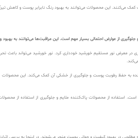
کمک می‌کنند. این محصولات می‌توانند به بهبود رنگ نابرابر پوست و کاهش تیر
ج و جلوگیری از عوارض احتمالی بسیار مهم است. این مراقبت‌ها می‌توانند به به
رگیری در معرض نور مستقیم خورشید خودداری کرد. نور خورشید می‌تواند باعث 
ه به حفظ رطوبت پوست و جلوگیری از خشکی آن کمک می‌کند. این محصولات باید
ت. استفاده از محصولات پاک‌کننده ملایم و جلوگیری از استفاده از محصولات
یج مطلوبی در بهبود کیفیت و جوانی پوست منجر می‌شوند. در اینجا به بررسی اثر