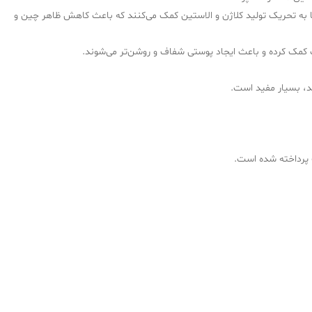
 به تحریک تولید کلاژن و الاستین کمک می‌کنند که باعث کاهش ظاهر چین و
کمک کرده و باعث ایجاد پوستی شفاف و روشن‌تر می‌شوند.
ند، بسیار مفید است.
ت پرداخته شده است.