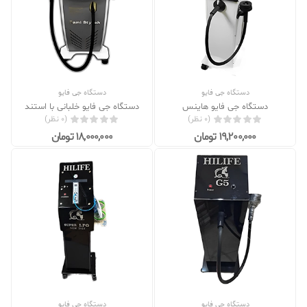
دستگاه جی فایو
دستگاه جی فایو
دستگاه جی فایو هاینس
دستگاه جی فایو خلبانی با استند
(0 نظر)
(0 نظر)
19,200,000 تومان
18,000,000 تومان
دستگاه جی فایو
دستگاه جی فایو