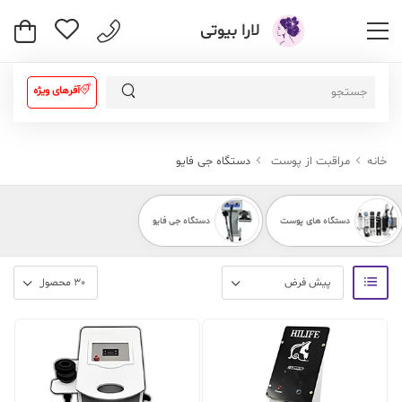
لارا بیوتی
آفرهای ویژه
خانه
مراقبت از پوست
دستگاه جی فایو
دستگاه های پوست
دستگاه جی فایو