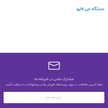
دستگاه جی فایو
مشترک شدن در خبرنامه ما
تمام آخرین اطلاعات در مورد رویدادها، فروش ها و پیشنهادات را دریافت کنید.