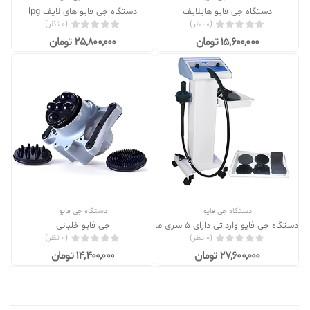
دستگاه جی فایو هایلایف
دستگاه جی فایو های لایف lpg
(0 نظر)
(0 نظر)
15,600,000 تومان
25,800,000 تومان
دستگاه جی فایو
دستگاه جی فایو
دستگاه جی فایو وارداتی دارای 5 سری مجزا
جی فایو خلبانی
(0 نظر)
(0 نظر)
27,600,000 تومان
14,400,000 تومان