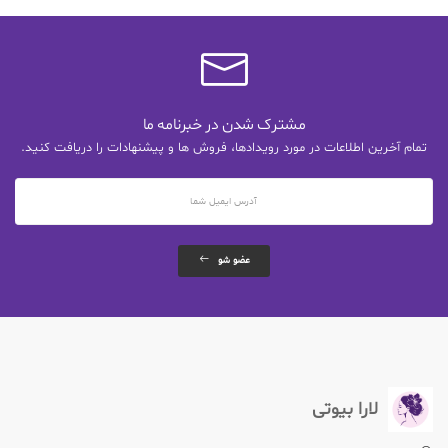
مشترک شدن در خبرنامه ما
تمام آخرین اطلاعات در مورد رویدادها، فروش ها و پیشنهادات را دریافت کنید.
عضو شو
لارا بیوتی