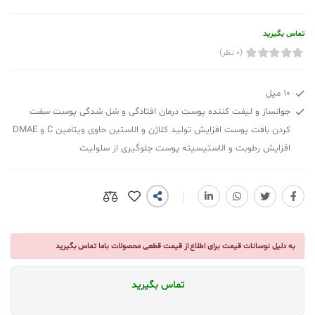
تماس بگیرید
(0 نظر)
10 میل
جوانساز و لیفت کننده پوست درمان افتادگی و شل شدگی پوست سفت
کردن بافت پوست افزایش تولید کلاژن و الاستین حاوی ویتامین C و DMAE
افزایش رطوبت و الاستیسیته پوست جلوگیری از سلولیت
به دلیل نوسانات قیمت برای اطلاع از قیمت قطعی محصولات باما تماس بگیرید
تماس بگیرید