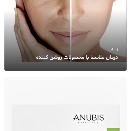
زیبایی
درمان ملاسما با محصولات روشن‌ کننده