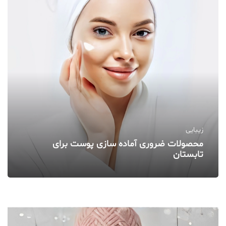
زیبایی
محصولات ضروری آماده‌ سازی پوست برای
تابستان