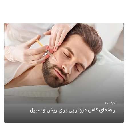
زیبایی
راهنمای کامل مزوتراپی برای ریش و سبیل