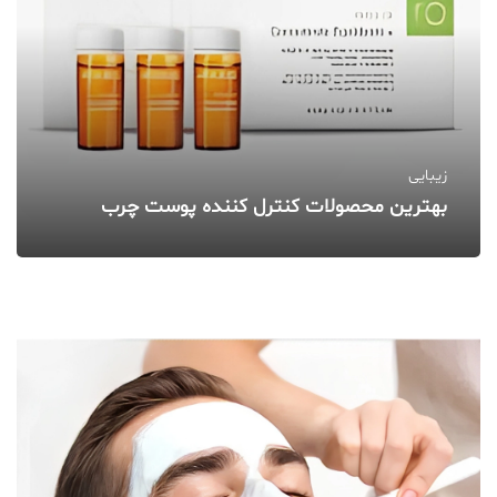
زیبایی
بهترین محصولات کنترل‌ کننده پوست چرب