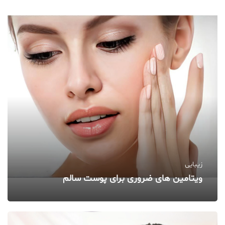
زیبایی
ویتامین‌ های ضروری برای پوست سالم