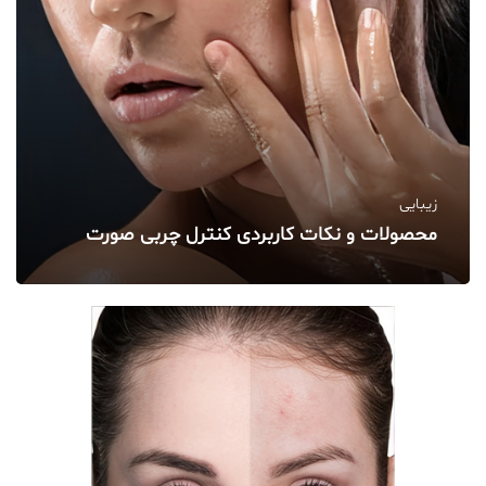
زیبایی
محصولات و نکات کاربردی کنترل چربی صورت