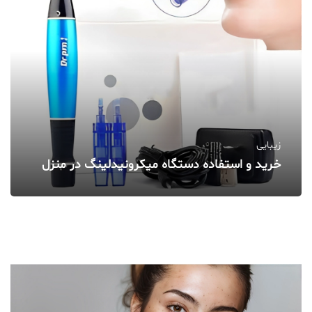
زیبایی
خرید و استفاده دستگاه میکرونیدلینگ در منزل