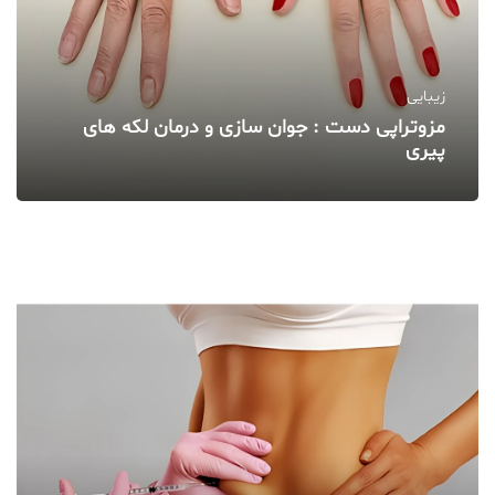
زیبایی
مزوتراپی دست : جوان‌ سازی و درمان لکه‌ های
پیری