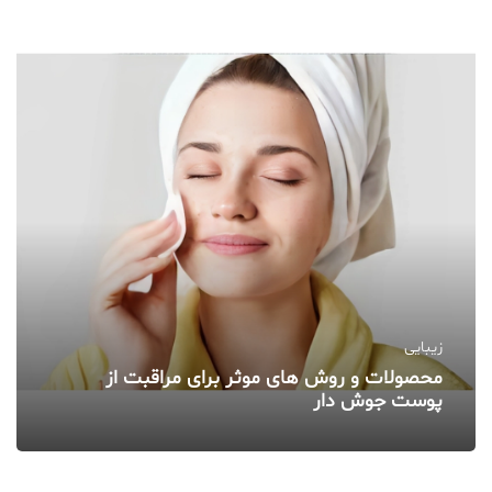
زیبایی
محصولات و روش‌ های موثر برای مراقبت از
پوست جوش‌ دار