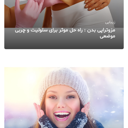
زیبایی
مزوتراپی بدن : راه حل موثر برای سلولیت و چربی
موضعی