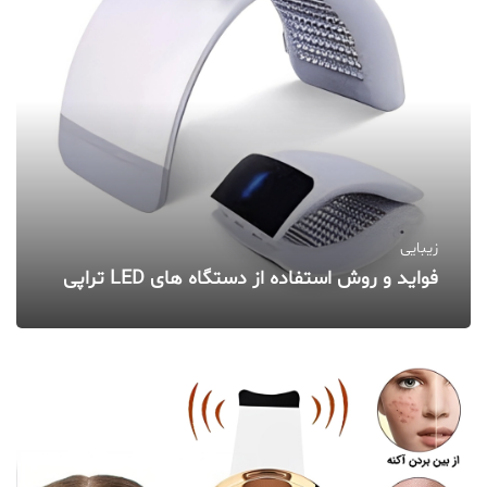
زیبایی
فواید و روش استفاده از دستگاه‌ های LED تراپی