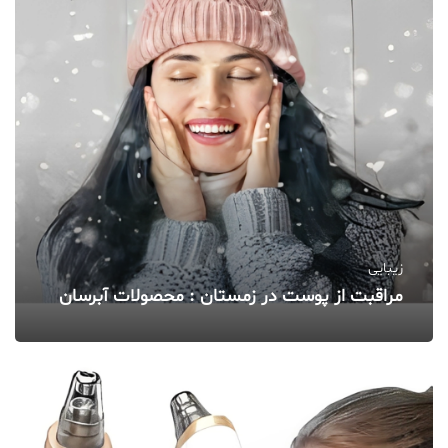
زیبایی
مراقبت از پوست در زمستان : محصولات آبرسان