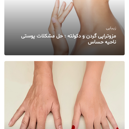
زیبایی
مزوتراپی گردن و دکولته : حل مشکلات پوستی
ناحیه حساس