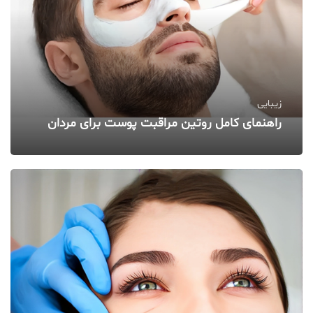
زیبایی
راهنمای کامل روتین مراقبت پوست برای مردان