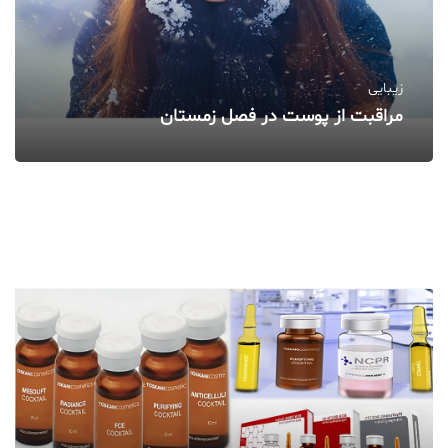
زیبایی
مراقبت از پوست در فصل زمستان