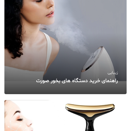
زیبایی
راهنمای خرید دستگاه‌ های بخور صورت