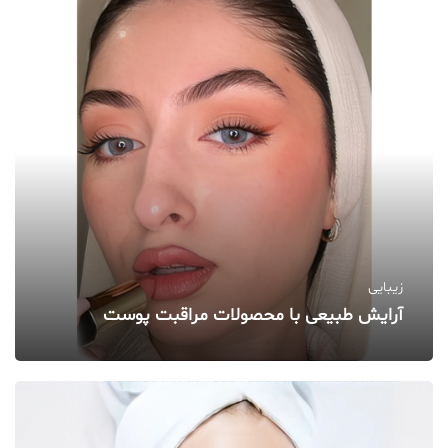
زیبایی
آرایش طبیعی با محصولات مراقبت پوست