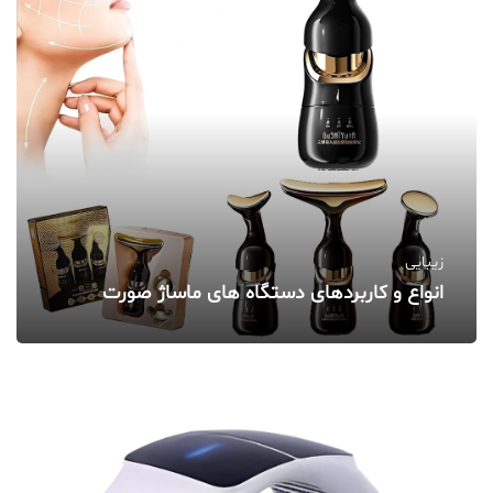
زیبایی
انواع و کاربردهای دستگاه‌ های ماساژ صورت