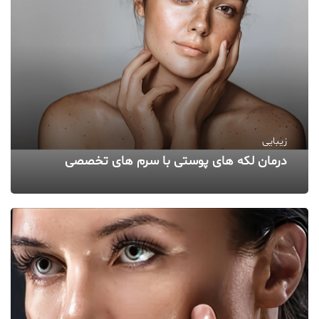
زیبایی
درمان لکه‌ های پوستی با سرم‌ های تخصصی