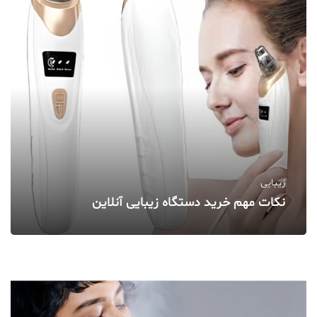
زیبایی
نکات مهم خرید دستگاه زیبایی آنلاین