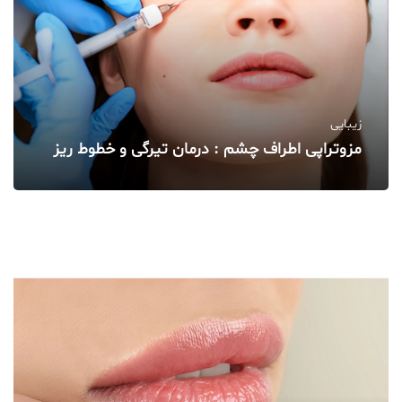
زیبایی
مزوتراپی اطراف چشم : درمان تیرگی و خطوط ریز