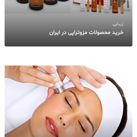
زیبایی
خرید محصولات مزوتراپی در ایران