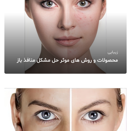
زیبایی
محصولات و روش‌ های موثر حل مشکل منافذ باز