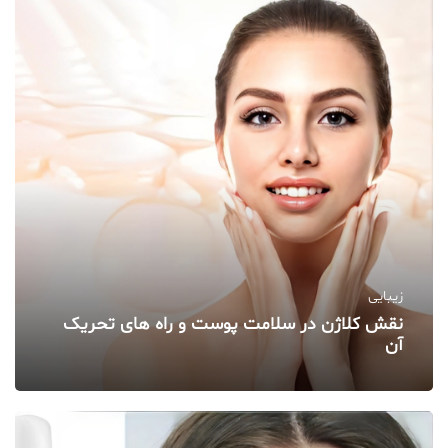
زیبایی
نقش کلاژن در سلامت پوست و راه‌ های تحریک
آن