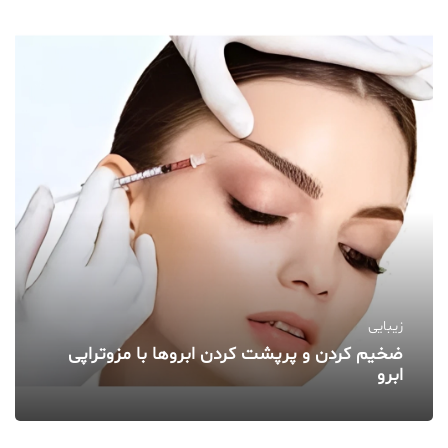
زیبایی
ضخیم کردن و پرپشت کردن ابروها با مزوتراپی
ابرو