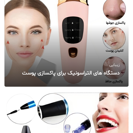
زیبایی
دستگاه‌ های التراسونیک برای پاکسازی پوست