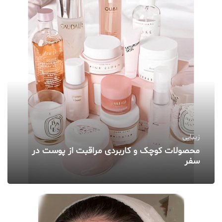
زیبایی
محصولات کوچک و کاربردی مراقبت از پوست در
سفر