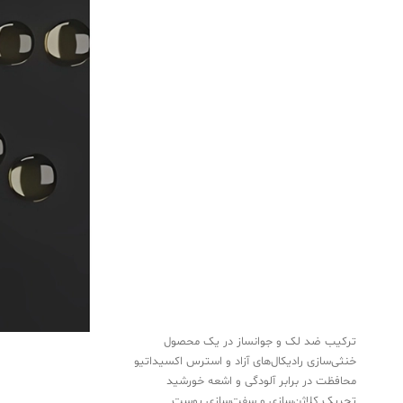
ترکیب ضد لک و جوانساز در یک محصول
خنثی‌سازی رادیکال‌های آزاد و استرس اکسیداتیو
محافظت در برابر آلودگی و اشعه خورشید
تحریک کلاژن‌سازی و سفت‌سازی پوست