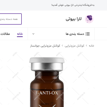
به فروشگاه اینترنتی لارا بیوتی خوش آمدید!
لارا بیوتی
خانه
مقالات
دسته بندی ها
خانه
کوکتل مزوتراپی
کوکتل مزوتراپی جوانساز