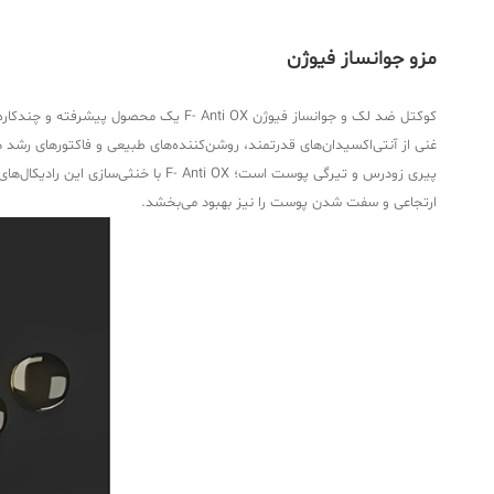
مزو جوانساز فیوژن
کوکتل ضد لک و جوانساز فیوژن Anti OX
غنی از آنتی‌اکسیدان‌های قدرتمند، روشن‌کننده‌های طبیعی و فاکتورهای رشد
پیری زودرس و تیرگی پوست است؛ ti OX
ارتجاعی و سفت شدن پوست را نیز بهبود می‌بخشد.