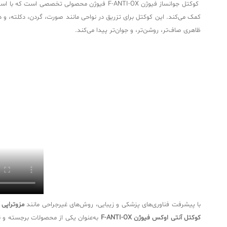
ظاهری صاف‌تر، روشن‌تر، و جوان‌تر پیدا می‌کند.
با پیشرفت فناوری‌های پزشکی و زیبایی، روش‌های غیرجراحی مانند
مزوتراپی
ب
کوکتل آنتی اوکس فیوژن F-ANTI-OX
به‌عنوان یکی از محصولات برجسته و نو