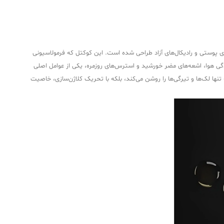
ری یعنی لک‌های پوستی و رادیکال‌های آزاد طراحی شده است. این کوکتل که فرمولاسیونی
دگی هوا، اشعه‌های مضر خورشید و استرس‌های روزمره، یکی از عوامل اصلی
ند. این محصول نه تنها لک‌ها و تیرگی‌ها را روشن می‌کند، بلکه با تحریک کلاژن‌سازی، خاصیت