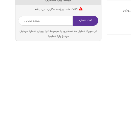
اکانت شما ویژه همکاران نمی باشد
یوژن
ثبت شماره
در صورت تمایل به همکاری با مجموعه لارا بیوتی شماره موبایل
خود را وارد نمایید