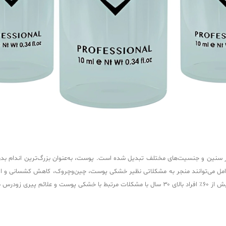
در سنین و جنسیت‌های مختلف تبدیل شده است. پوست، به‌عنوان بزرگ‌ترین اندام بدن 
مل می‌توانند منجر به مشکلاتی نظیر خشکی پوست، چین‌وچروک، کاهش کشسانی و افتادگی ش
جه می‌شوند (