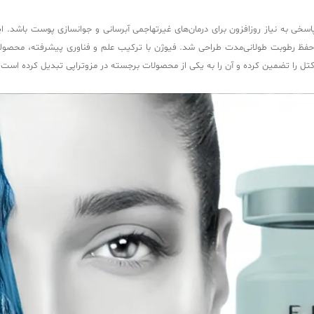
پانیا معرفی شد تا پاسخی به نیاز روزافزون برای درمان‌های غیرتهاجمی آبرسانی و جوانسازی پوست
 پوست و حفظ رطوبت طولانی‌مدت طراحی شد. فیوژن با ترکیب علم و فناوری پیشرفته، محصولی