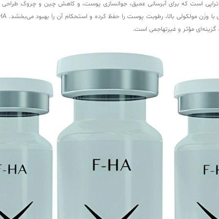
 محصول پیشرفته در حوزه مزوتراپی است که برای آبرسانی عمیق، جوانسازی پوست، و کاهش چین و 
زینه‌ای مؤثر و غیرتهاجمی است.