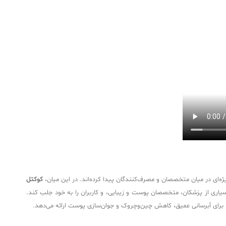
یژه‌ای در میان متخصصان و مصرف‌کنندگان پیدا کرده‌اند. در این میان،
کوکتل
سیاری از پزشکان، متخصصان پوست و زیبایی، و کاربران را به خود جلب کند.
ع برای آبرسانی عمیق، کاهش چین‌وچروک و جوان‌سازی پوست ارائه می‌دهد.