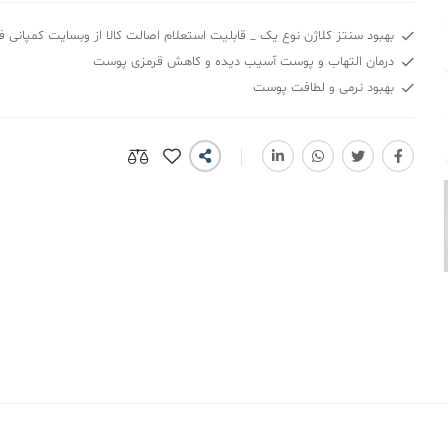
بهبود سنتز کلاژن نوع یک _ قابلیت استعلام اصالت کالا از وبسایت کمپانی ف
درمان التهاب و پوست آسیب دیده و کاهش قرمزی پوست
بهبود نرمی و لطافت پوست