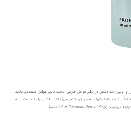
و اولین سد دفاعی در برابر عوامل خارجی، تحت تأثیر عوامل متعددی مانند
وند که نه‌تنها بر ظاهر فرد تأثیر می‌گذارند، بلکه می‌توانند اعتماد به
).
Journal of Cosmetic Dermatology