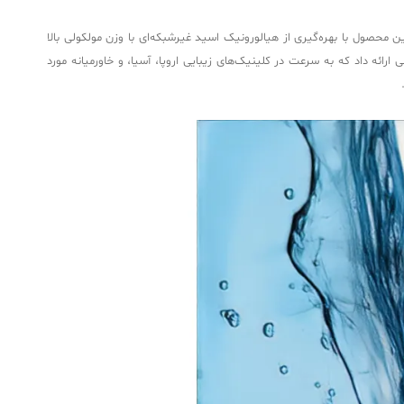
 باشد. این محصول با بهره‌گیری از هیالورونیک اسید غیرشبکه‌ای با وزن مولکولی بالا
 ارائه داد که به سرعت در کلینیک‌های زیبایی اروپا، آسیا، و خاورمیانه مورد