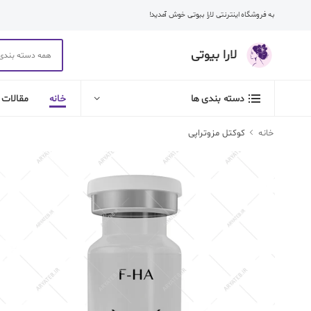
به فروشگاه اینترنتی لارا بیوتی خوش آمدید!
لارا بیوتی
خانه
مقالات
دسته بندی ها
خانه
کوکتل مزوتراپی