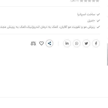
(0 نظر)
ساخت اسپانیا
10میل
ریزش مو و تقویت مو آقایان، کمک به درمان اندروژنیک،کمک به رویش مجدد