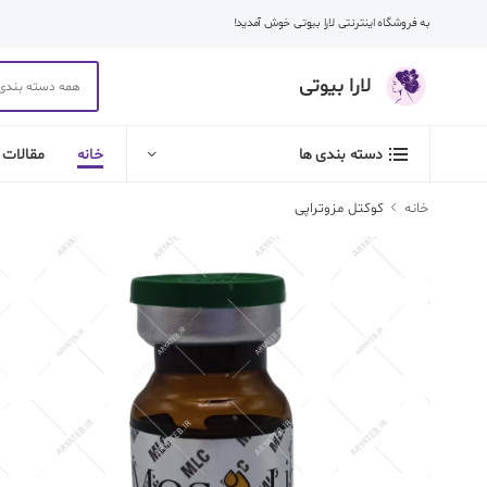
به فروشگاه اینترنتی لارا بیوتی خوش آمدید!
لارا بیوتی
خانه
مقالات
دسته بندی ها
خانه
کوکتل مزوتراپی