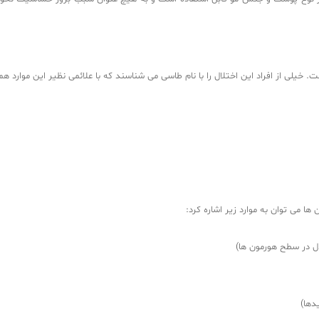
ت. خیلی از افراد این اختلال را با نام طاسی می شناسند که با علائمی نظیر این موارد ه
ها می توان به موارد زیر اشاره کرد:
دل در سطح هورمون ها)
دها)