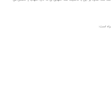
مراه است: