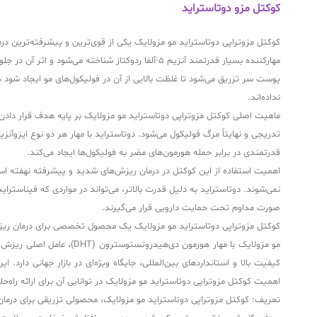
کوکتل مزو دوتاستراید
کوکتل مزوتراپی دوتاستراید مو مزولایک یکی از قوی‌ترین و پیشرفته‌ترین د
پوست سر تزریق می‌شود تا غلظت بالایی از آن در فولیکول‌های مو ایجاد شود 
نداده‌اند.
قدرتمندی در برابر حمله هورمون‌های مضر به فولیکول‌ها ایجاد می‌کند.
اهمیت استفاده از این کوکتل در درمان ریزش‌های شدید و پیشرفته نهفته اس
نمی‌شوند. دوتاستراید به دلیل قدرت بالاتر، می‌تواند در مواردی که فیناستراید
صورت مداوم تحت حمایت دارویی قرار می‌گیرند.
کوکتل مزوتراپی دوتاستراید مو مزولایک یک محصول تخصصی برای درمان ریزش م
مو مزولایک با مهار هورمو
کیفیت بالا و استانداردهای بین‌المللی، جایگاه ویژه‌ای در بازار جهانی دارد
اهمیت کوکتل مزوتراپی دوتاستراید مو مزولایک در توانایی آن برای ارائه راه‌
تعریف: کوکتل مزوتراپی دوتاستراید مو مزولایک، محصولی تزریقی برای درمان 