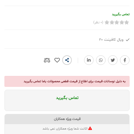
تماس بگیرید
(0 نظر)
ویال کافینت 20
به دلیل نوسانات قیمت برای اطلاع از قیمت قطعی محصولات باما تماس بگیرید
تماس بگیرید
قیمت ویژه همکاران
اکانت شما ویژه همکاران نمی باشد