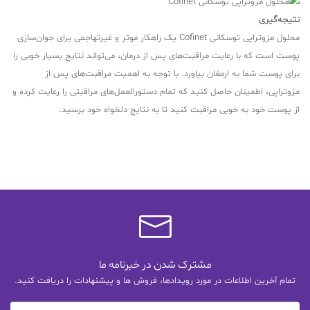
نتیجه‌گیری
محلول مزوتراپی توسکانی Cofinet یک راهکار موثر و غیرتهاجمی برای جوان‌سازی
پوست است که با رعایت مراقبت‌های پس از درمان، می‌تواند نتایج بسیار خوبی را
برای پوست شما به ارمغان بیاورد. با توجه به اهمیت مراقبت‌های پس از
مزوتراپی، اطمینان حاصل کنید که تمام دستورالعمل‌های مراقبتی را رعایت کرده و
از پوست خود به خوبی مراقبت کنید تا به نتایج دلخواه خود برسید.
مشترک شدن در خبرنامه ما
تمام آخرین اطلاعات در مورد رویدادها، فروش ها و پیشنهادات را دریافت کنید.