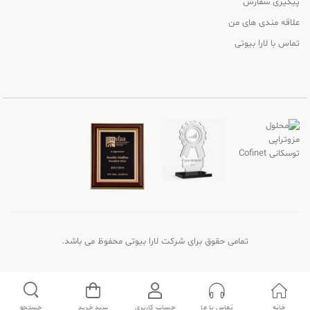
پیگیری سفارش
علاقه مندی های من
تماس با لارا بیوتی
تمامی حقوق برای شرکت لارا بیوتی محفوظ می باشد.
خانه
تماس با ما
حساب کاربری
سبد خرید
جستجو