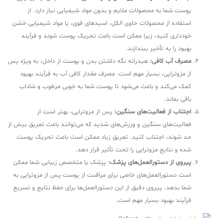
پوست شما به محصولات ملایم و بدون مواد شیمیایی نیاز دارد. از
استفاده از محصولات حاوی الکل، اسیدهای قوی، یا مواد شیمیایی خشن
خودداری کنید، زیرا ممکن است باعث تحریک پوست شوند و فرآیند
بهبود را به تأخیر بیندازند.
مصرف آب کافی:
هیدراته نگه داشتن بدن و پوست از داخل، به ویژه پس
از مزوتراپی، بسیار مهم است. مصرف مقدار کافی آب به فرآیند بهبود
کمک می‌کند و باعث می‌شود تا پوست شما به خوبی مرطوب و شاداب
باقی بماند.
اجتناب از فعالیت‌های سنگین:
پس از مزوتراپی، بهتر است از
فعالیت‌های سنگین و ورزش‌های شدید که می‌توانند باعث تعریق بیش از
حد شوند، اجتناب کنید. تعریق زیاد ممکن است باعث تحریک پوست
شده و نتایج مزوتراپی را تحت تأثیر قرار دهد.
پیروی از دستورالعمل‌های پزشک:
پزشک یا متخصص زیبایی شما ممکن
است دستورالعمل‌های خاصی برای مراقبت از پوست پس از مزوتراپی به
شما بدهد. پیروی دقیق از این دستورالعمل‌ها برای حفظ نتایج و تسریع
فرآیند بهبود بسیار مهم است.