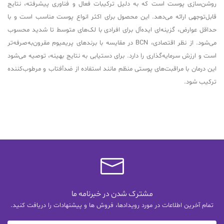
روشن‌سازی پوست است که به دلیل ترکیبات فعال و فناوری پیشرفته، نتایج
قابل‌توجهی ارائه می‌دهد. این محصول برای اکثر انواع پوست مناسب است و با
حداقل عوارض، گزینه‌ای ایده‌آل برای افرادی با لک‌های متوسط تا شدید محسوب
می‌شود. از نظر اقتصادی، BCN در مقایسه با برندهای پریمیوم مقرون‌به‌صرفه‌تر
است و ارزش سرمایه‌گذاری را دارد. برای دستیابی به نتایج بهینه، توصیه می‌شود
این درمان با مراقبت‌های پوستی منظم مانند استفاده از ضدآفتاب و مرطوب‌کننده
ترکیب شود.
مشترک شدن در خبرنامه ما
تمام آخرین اطلاعات در مورد رویدادها، فروش ها و پیشنهادات را دریافت کنید.