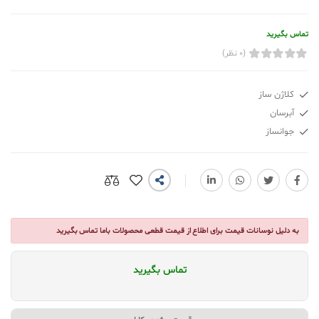
تماس بگیرید
(0 نظر)
کلاژن ساز
آبرسان
جوانساز
به دلیل نوسانات قیمت برای اطلاع از قیمت قطعی محصولات باما تماس بگیرید
تماس بگیرید