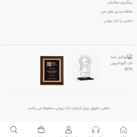
پیگیری سفارش
علاقه مندی های من
تماس با لارا بیوتی
تمامی حقوق برای شرکت لارا بیوتی محفوظ می باشد.