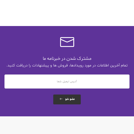
مشترک شدن در خبرنامه ما
تمام آخرین اطلاعات در مورد رویدادها، فروش ها و پیشنهادات را دریافت کنید.
عضو شو