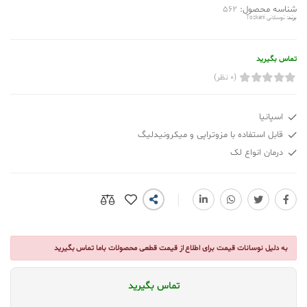
شناسه محصول:
562
برند:
توسکانی Toskani
تماس بگیرید
(0 نظر)
اسپانیا
قابل استفاده با مزوتراپی و میکرونیدلیگ
درمان انواع لک
به دلیل نوسانات قیمت برای اطلاع از قیمت قطعی محصولات باما تماس بگیرید
تماس بگیرید