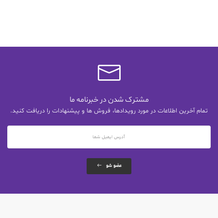
مشترک شدن در خبرنامه ما
تمام آخرین اطلاعات در مورد رویدادها، فروش ها و پیشنهادات را دریافت کنید.
عضو شو