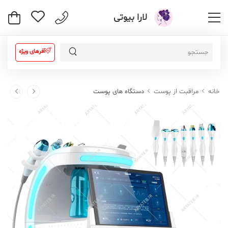
لارا بیوتی
آفرهای ویژه
خانه
مراقبت از پوست
دستگاه های پوست