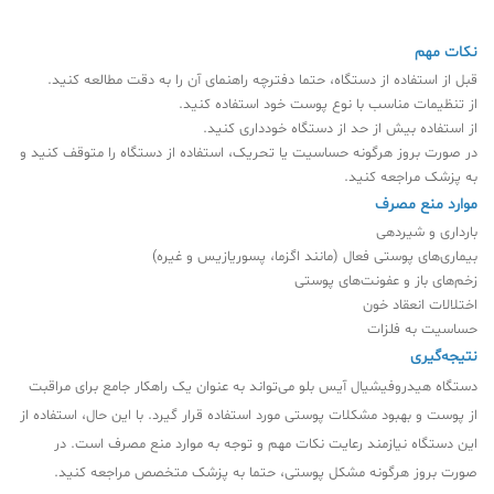
نکات مهم
قبل از استفاده از دستگاه، حتما دفترچه راهنمای آن را به دقت مطالعه کنید.
از تنظیمات مناسب با نوع پوست خود استفاده کنید.
از استفاده بیش از حد از دستگاه خودداری کنید.
در صورت بروز هرگونه حساسیت یا تحریک، استفاده از دستگاه را متوقف کنید و
به پزشک مراجعه کنید.
موارد منع مصرف
بارداری و شیردهی
بیماری‌های پوستی فعال (مانند اگزما، پسوریازیس و غیره)
زخم‌های باز و عفونت‌های پوستی
اختلالات انعقاد خون
حساسیت به فلزات
نتیجه‌گیری
دستگاه هیدروفیشیال آیس بلو می‌تواند به عنوان یک راهکار جامع برای مراقبت
از پوست و بهبود مشکلات پوستی مورد استفاده قرار گیرد. با این حال، استفاده از
این دستگاه نیازمند رعایت نکات مهم و توجه به موارد منع مصرف است. در
صورت بروز هرگونه مشکل پوستی، حتما به پزشک متخصص مراجعه کنید.