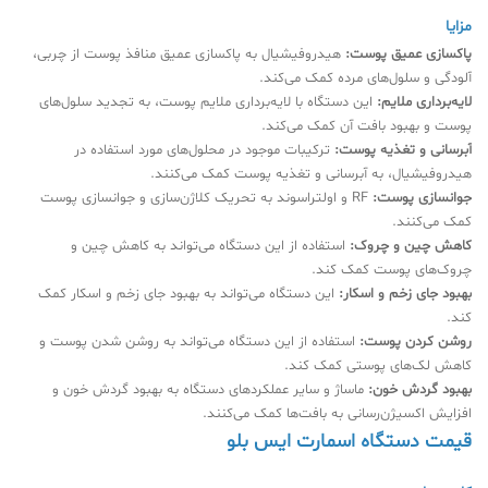
مزایا
پاکسازی عمیق پوست:
هیدروفیشیال به پاکسازی عمیق منافذ پوست از چربی،
آلودگی و سلول‌های مرده کمک می‌کند.
لایه‌برداری ملایم:
این دستگاه با لایه‌برداری ملایم پوست، به تجدید سلول‌های
پوست و بهبود بافت آن کمک می‌کند.
آبرسانی و تغذیه پوست:
ترکیبات موجود در محلول‌های مورد استفاده در
هیدروفیشیال، به آبرسانی و تغذیه پوست کمک می‌کنند.
جوانسازی پوست:
RF و اولتراسوند به تحریک کلاژن‌سازی و جوانسازی پوست
کمک می‌کنند.
کاهش چین و چروک:
استفاده از این دستگاه می‌تواند به کاهش چین و
چروک‌های پوست کمک کند.
بهبود جای زخم و اسکار:
این دستگاه می‌تواند به بهبود جای زخم و اسکار کمک
کند.
روشن کردن پوست:
استفاده از این دستگاه می‌تواند به روشن شدن پوست و
کاهش لک‌های پوستی کمک کند.
بهبود گردش خون:
ماساژ و سایر عملکردهای دستگاه به بهبود گردش خون و
افزایش اکسیژن‌رسانی به بافت‌ها کمک می‌کنند.
قیمت دستگاه اسمارت ایس بلو