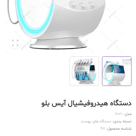
دستگاه هیدروفیشیال آیس بلو
مدل:
2021
دسته بندی:
دستگاه های پوست
شناسه محصول:
911