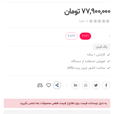
77,900,000 تومان
(0 نظر)
2022
2021
:
پاک کردن
گارانتی 1 ساله
اموزش استفاده از دستگاه
ساخت کشور چین برند:jially
به دلیل نوسانات قیمت برای اطلاع از قیمت قطعی محصولات باما تماس بگیرید