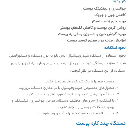
کاربردها
جوانسازی و لیفتینگ پوست
کاهش چین و چروک
بهبود جای زخم و اسکار
روشن کردن پوست و کاهش لک‌های پوستی
بهبود گردش خون و اکسیژن رسانی به پوست
افزایش جذب مواد مغذی توسط پوست
نحوه استفاده
نحوه استفاده از دستگاه هیدروفیشیال آیس بلو به نوع دستگاه و دستورالعمل
شرکت سازنده بستگی دارد. با این حال، به طور کلی می‌توان مراحل زیر را برای
استفاده از این دستگاه در نظر گرفت:
پوست خود را با یک شوینده ملایم تمیز کنید.
محلول‌های مخصوص هیدروفیشیال را در مخازن دستگاه بریزید.
دستگاه را روشن کنید و تنظیمات مورد نظر را انتخاب کنید.
با استفاده از سری‌های مختلف دستگاه، مراحل جوانسازی، لیفتینگ و
بهبود مشکلات پوستی را انجام دهید.
پس از اتمام کار، پوست خود را با آب ولرم بشویید.
دستگاه چند کاره پوست